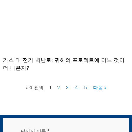
가스 대 전기 벽난로: 귀하의 프로젝트에 어느 것이
더 나은지?
« 이전의
1
2
3
4
5
다음 »
당신의 이름
*