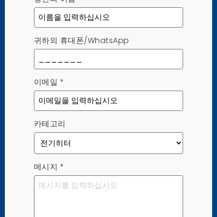
귀하의 휴대폰/WhatsApp
이메일
*
카테고리
메시지
*