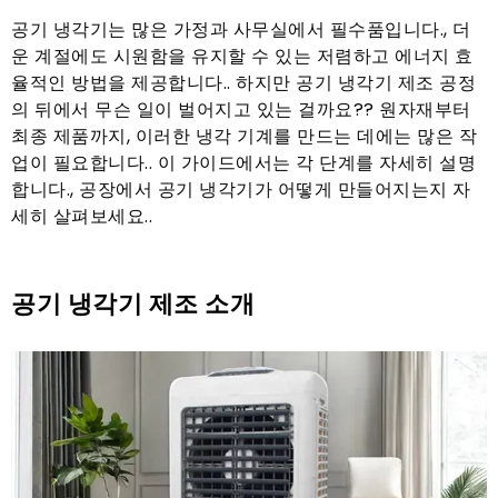
공기 냉각기는 많은 가정과 사무실에서 필수품입니다., 더
운 계절에도 시원함을 유지할 수 있는 저렴하고 에너지 효
율적인 방법을 제공합니다.. 하지만 공기 냉각기 제조 공정
의 뒤에서 무슨 일이 벌어지고 있는 걸까요?? 원자재부터
최종 제품까지, 이러한 냉각 기계를 만드는 데에는 많은 작
업이 필요합니다.. 이 가이드에서는 각 단계를 자세히 설명
합니다., 공장에서 공기 냉각기가 어떻게 만들어지는지 자
세히 살펴보세요..
공기 냉각기 제조 소개