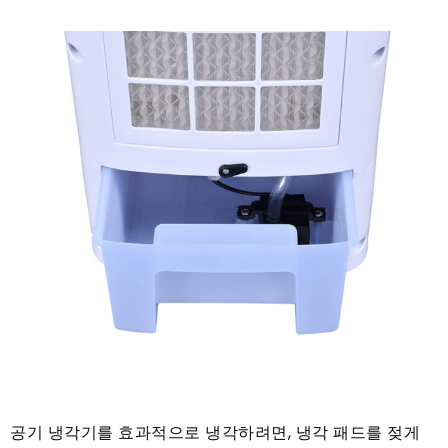
공기 냉각기를 효과적으로 냉각하려면, 냉각 패드를 젖게