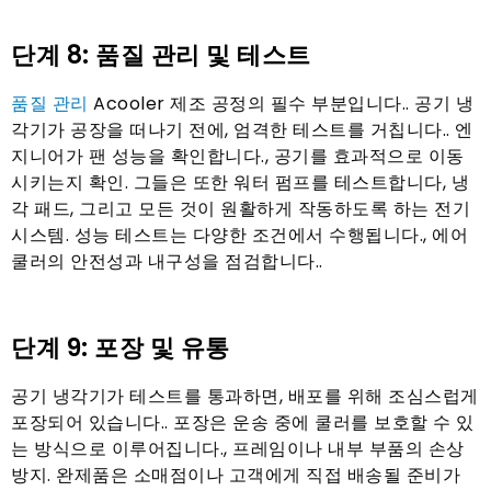
단계 8: 품질 관리 및 테스트
품질 관리
Acooler 제조 공정의 필수 부분입니다.. 공기 냉
각기가 공장을 떠나기 전에, 엄격한 테스트를 거칩니다.. 엔
지니어가 팬 성능을 확인합니다., 공기를 효과적으로 이동
시키는지 확인. 그들은 또한 워터 펌프를 테스트합니다, 냉
각 패드, 그리고 모든 것이 원활하게 작동하도록 하는 전기
시스템. 성능 테스트는 다양한 조건에서 수행됩니다., 에어
쿨러의 안전성과 내구성을 점검합니다..
단계 9: 포장 및 유통
공기 냉각기가 테스트를 통과하면, 배포를 위해 조심스럽게
포장되어 있습니다.. 포장은 운송 중에 쿨러를 보호할 수 있
는 방식으로 이루어집니다., 프레임이나 내부 부품의 손상
방지. 완제품은 소매점이나 고객에게 직접 배송될 준비가