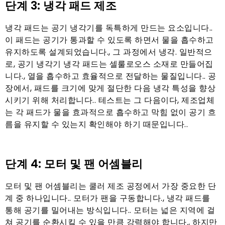
단계 3: 냉각 패드 제조
냉각 패드는 공기 냉각기를 독특하게 만드는 요소입니다..
이 패드는 공기가 통과할 수 있도록 하면서 물을 흡수하고
유지하도록 설계되었습니다., 그 과정에서 냉각. 일반적으
로, 공기 냉각기 냉각 패드는 셀룰로오스 소재로 만들어집
니다., 열을 흡수하고 효율적으로 전달하는 물질입니다.. 공
장에서, 패드를 크기에 맞게 절단한 다음 냉각 특성을 향상
시키기 위해 처리합니다.. 테스트는 그 다음이다, 제조업체
는 각 패드가 물을 효과적으로 흡수하고 막힘 없이 공기 흐
름을 유지할 수 있는지 확인해야 하기 때문입니다..
단계 4: 모터 및 팬 어셈블리
모터 및 팬 어셈블리는 쿨러 제조 공정에서 가장 중요한 단
계 중 하나입니다.. 모터가 팬을 구동합니다., 냉각 패드를
통해 공기를 밀어내는 방식입니다.. 모터는 넓은 지역에 걸
쳐 공기를 순환시킬 수 있을 만큼 강력해야 합니다., 하지만