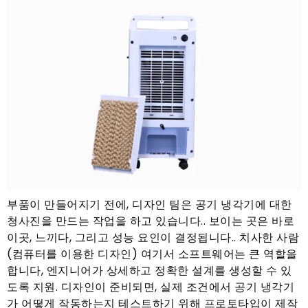
부품이 만들어지기 전에, 디자인 팀은 공기 냉각기에 대한
청사진을 만드는 작업을 하고 있습니다.. 보이는 곳은 바로
이곳, 느끼다, 그리고 성능 요인이 결정됩니다.. 치사한 사람
(컴퓨터를 이용한 디자인) 여기서 소프트웨어는 큰 역할을
합니다, 엔지니어가 상세하고 정확한 설계를 생성할 수 있
도록 지원. 디자인이 준비되면, 실제 조건에서 공기 냉각기
가 어떻게 작동하는지 테스트하기 위해 프로토타입이 제작