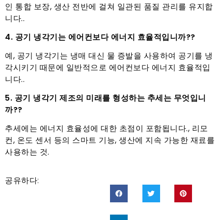
인 통합 보장, 생산 전반에 걸쳐 일관된 품질 관리를 유지합
니다..
4. 공기 냉각기는 에어컨보다 에너지 효율적입니까??
예, 공기 냉각기는 냉매 대신 물 증발을 사용하여 공기를 냉
각시키기 때문에 일반적으로 에어컨보다 에너지 효율적입
니다..
5. 공기 냉각기 제조의 미래를 형성하는 추세는 무엇입니
까??
추세에는 에너지 효율성에 대한 초점이 포함됩니다., 리모
컨, 온도 센서 등의 스마트 기능, 생산에 지속 가능한 재료를
사용하는 것.
공유하다: