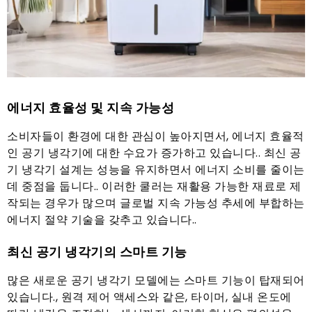
에너지 효율성 및 지속 가능성
소비자들이 환경에 대한 관심이 높아지면서, 에너지 효율적
인 공기 냉각기에 대한 수요가 증가하고 있습니다.. 최신 공
기 냉각기 설계는 성능을 유지하면서 에너지 소비를 줄이는
데 중점을 둡니다.. 이러한 쿨러는 재활용 가능한 재료로 제
작되는 경우가 많으며 글로벌 지속 가능성 추세에 부합하는
에너지 절약 기술을 갖추고 있습니다..
최신 공기 냉각기의 스마트 기능
많은 새로운 공기 냉각기 모델에는 스마트 기능이 탑재되어
있습니다., 원격 제어 액세스와 같은, 타이머, 실내 온도에