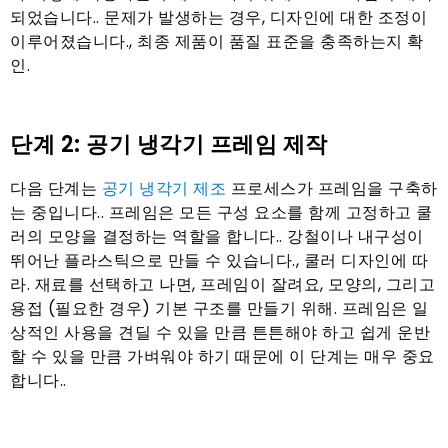
되었습니다.. 문제가 발생하는 경우, 디자인에 대한 조정이
이루어졌습니다., 최종 제품이 품질 표준을 충족하는지 확
인.
단계 2: 공기 냉각기 프레임 제작
다음 단계는
공기 냉각기 제조
프로세스가 프레임을 구축하
는 중입니다.. 프레임은 모든 구성 요소를 함께 고정하고 쿨
러의 모양을 결정하는 역할을 합니다.. 강철이나 내구성이
뛰어난 플라스틱으로 만들 수 있습니다., 쿨러 디자인에 따
라. 재료를 선택하고 나면, 프레임이 잘려요, 모양의, 그리고
용접 (필요한 경우) 기본 구조를 만들기 위해. 프레임은 일
상적인 사용을 견딜 수 있을 만큼 튼튼해야 하고 쉽게 운반
할 수 있을 만큼 가벼워야 하기 때문에 이 단계는 매우 중요
합니다..