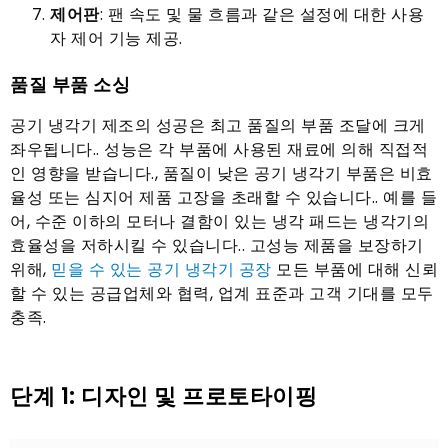
제어판
: 팬 속도 및 물 흐름과 같은 설정에 대한 사용
자 제어 기능 제공.
품질 부품 소싱
공기 냉각기 제조의 성공은 최고 품질의 부품 조달에 크게
좌우됩니다.. 성능은 각 부품에 사용된 재료에 의해 직접적
인 영향을 받습니다., 품질이 낮은 공기 냉각기 부품은 비효
율성 또는 심지어 제품 고장을 초래할 수 있습니다.. 예를 들
어, 수준 이하의 모터나 결함이 있는 냉각 패드는 냉각기의
효율성을 저하시킬 수 있습니다.. 고성능 제품을 보장하기
위해,
믿을 수 있는 공기 냉각기 공장
모든 부품에 대해 신뢰
할 수 있는 공급업체와 협력, 업계 표준과 고객 기대를 모두
충족.
단계 1: 디자인 및 프로토타이핑