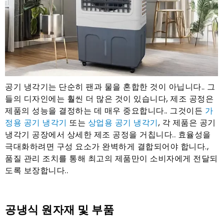
공기 냉각기는 단순히 팬과 물을 혼합한 것이 아닙니다.. 그
들의 디자인에는 훨씬 더 많은 것이 있습니다, 제조 공정은
제품의 성능을 결정하는 데 매우 중요합니다.. 그것이든
가
정용 공기 냉각기
또는
상업용 공기 냉각기
, 각 제품은 공기
냉각기 공장에서 상세한 제조 공정을 거칩니다.. 효율성을
극대화하려면 구성 요소가 완벽하게 결합되어야 합니다.,
품질 관리 조치를 통해 최고의 제품만이 소비자에게 전달되
도록 보장합니다..
공냉식 원자재 및 부품