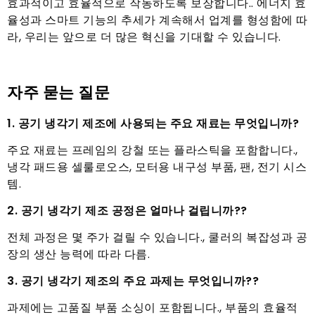
효과적이고 효율적으로 작동하도록 보장합니다.. 에너지 효
율성과 스마트 기능의 추세가 계속해서 업계를 형성함에 따
라, 우리는 앞으로 더 많은 혁신을 기대할 수 있습니다.
자주 묻는 질문
1. 공기 냉각기 제조에 사용되는 주요 재료는 무엇입니까?
주요 재료는 프레임의 강철 또는 플라스틱을 포함합니다.,
냉각 패드용 셀룰로오스, 모터용 내구성 부품, 팬, 전기 시스
템.
2. 공기 냉각기 제조 공정은 얼마나 걸립니까??
전체 과정은 몇 주가 걸릴 수 있습니다., 쿨러의 복잡성과 공
장의 생산 능력에 따라 다름.
3. 공기 냉각기 제조의 주요 과제는 무엇입니까??
과제에는 고품질 부품 소싱이 포함됩니다., 부품의 효율적