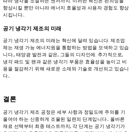
따라 냉각을 조절하는 센서까지. 이러한 혁신은 편의성을
향상시킬 뿐만 아니라 에너지 효율성과 사용자 경험도 향상
시킵니다..
공기 냉각기 제조의 미래
공기 냉각기 제조의 미래는 혁신에 달려 있습니다. 제조업
체는 재생 가능 에너지원을 통합하는 방법을 모색하고 있습
니다., 태양광 발전과 같은, 그들의 디자인에. 추가적으로,
냉각 패드 및 팬과 같은 냉각기 부품은 효율성을 높이고 비
용을 절감하기 위해 새로운 소재와 기술로 개선되고 있습니
다..
결론
공기 냉각기 제조 공정은 세부 사항과 정밀도에 주의를 기
울여야 하는 신중하게 조율된 일련의 단계입니다.. 올바른
재료 선택부터 최종 테스트까지, 각 단계는 공기 냉각기가