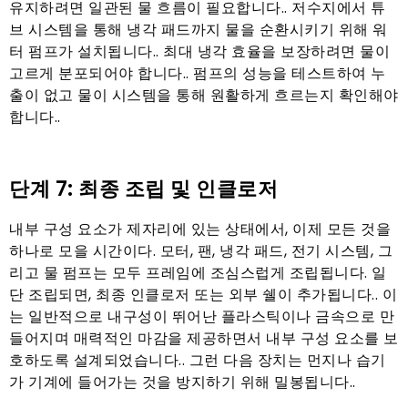
유지하려면 일관된 물 흐름이 필요합니다.. 저수지에서 튜
브 시스템을 통해 냉각 패드까지 물을 순환시키기 위해 워
터 펌프가 설치됩니다.. 최대 냉각 효율을 보장하려면 물이
고르게 분포되어야 합니다.. 펌프의 성능을 테스트하여 누
출이 없고 물이 시스템을 통해 원활하게 흐르는지 확인해야
합니다..
단계 7: 최종 조립 및 인클로저
내부 구성 요소가 제자리에 있는 상태에서, 이제 모든 것을
하나로 모을 시간이다. 모터, 팬, 냉각 패드, 전기 시스템, 그
리고 물 펌프는 모두 프레임에 조심스럽게 조립됩니다. 일
단 조립되면, 최종 인클로저 또는 외부 쉘이 추가됩니다.. 이
는 일반적으로 내구성이 뛰어난 플라스틱이나 금속으로 만
들어지며 매력적인 마감을 제공하면서 내부 구성 요소를 보
호하도록 설계되었습니다.. 그런 다음 장치는 먼지나 습기
가 기계에 들어가는 것을 방지하기 위해 밀봉됩니다..