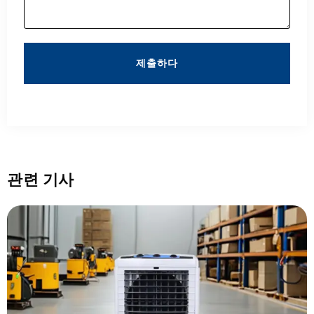
제출하다
관련 기사