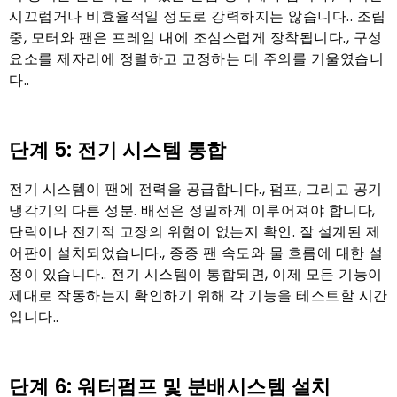
시끄럽거나 비효율적일 정도로 강력하지는 않습니다.. 조립
중, 모터와 팬은 프레임 내에 조심스럽게 장착됩니다., 구성
요소를 제자리에 정렬하고 고정하는 데 주의를 기울였습니
다..
단계 5: 전기 시스템 통합
전기 시스템이 팬에 전력을 공급합니다., 펌프, 그리고 공기
냉각기의 다른 성분. 배선은 정밀하게 이루어져야 합니다,
단락이나 전기적 고장의 위험이 없는지 확인. 잘 설계된 제
어판이 설치되었습니다., 종종 팬 속도와 물 흐름에 대한 설
정이 있습니다.. 전기 시스템이 통합되면, 이제 모든 기능이
제대로 작동하는지 확인하기 위해 각 기능을 테스트할 시간
입니다..
단계 6: 워터펌프 및 분배시스템 설치