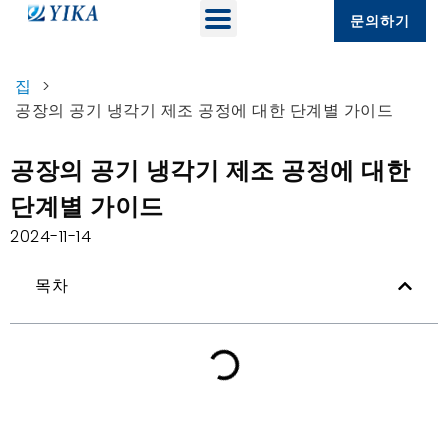
문의하기
집
>
공장의 공기 냉각기 제조 공정에 대한 단계별 가이드
공장의 공기 냉각기 제조 공정에 대한
단계별 가이드
2024-11-14
목차