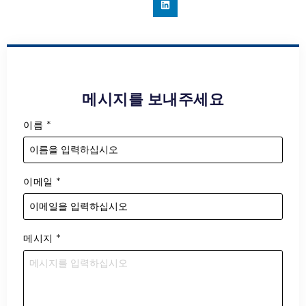
메시지를 보내주세요
이름
*
이메일
*
메시지
*