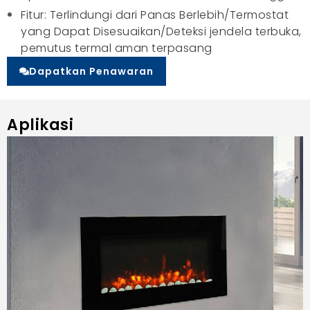
Fitur: Terlindungi dari Panas Berlebih/Termostat
yang Dapat Disesuaikan/Deteksi jendela terbuka,
pemutus termal aman terpasang
Dapatkan Penawaran
Aplikasi