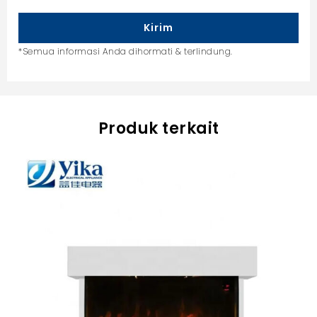
Kirim
*Semua informasi Anda dihormati & terlindung.
Produk terkait