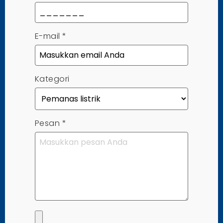
E-mail
*
Kategori
Pesan
*