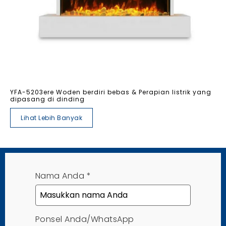
YFA-5203ere Woden berdiri bebas & Perapian listrik yang
dipasang di dinding
Lihat Lebih Banyak
Nama Anda
*
Ponsel Anda/WhatsApp