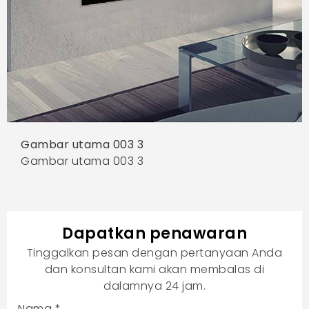
Gambar utama 003 3
Gambar utama 003 3
Dapatkan penawaran
Tinggalkan pesan dengan pertanyaan Anda
dan konsultan kami akan membalas di
dalamnya 24 jam.
Nama
*