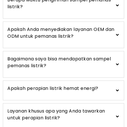
listrik?
Apakah Anda menyediakan layanan OEM dan
ODM untuk pemanas listrik?
Bagaimana saya bisa mendapatkan sampel
pemanas listrik?
Apakah perapian listrik hemat energi?
Layanan khusus apa yang Anda tawarkan
untuk perapian listrik?