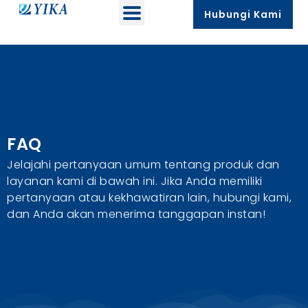
Hubungi Kami
FAQ
Jelajahi pertanyaan umum tentang produk dan
layanan kami di bawah ini. Jika Anda memiliki
pertanyaan atau kekhawatiran lain, hubungi kami,
dan Anda akan menerima tanggapan instan!