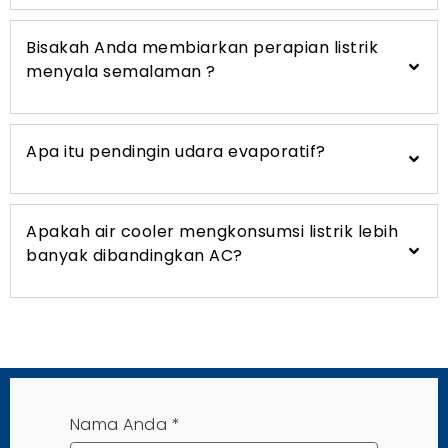
Bisakah Anda membiarkan perapian listrik
menyala semalaman ?
Apa itu pendingin udara evaporatif?
Apakah air cooler mengkonsumsi listrik lebih
banyak dibandingkan AC?
Nama Anda
*