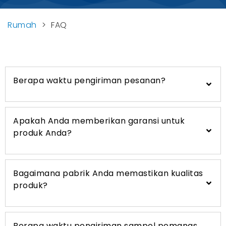
Rumah
>
FAQ
Berapa waktu pengiriman pesanan?
Apakah Anda memberikan garansi untuk
produk Anda?
Bagaimana pabrik Anda memastikan kualitas
produk?
Berapa waktu pengiriman sampel pemanas