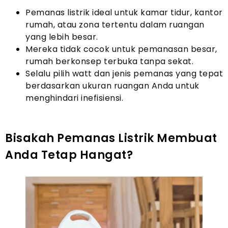
Pemanas listrik ideal untuk kamar tidur, kantor
rumah, atau zona tertentu dalam ruangan
yang lebih besar.
Mereka tidak cocok untuk pemanasan besar,
rumah berkonsep terbuka tanpa sekat.
Selalu pilih watt dan jenis pemanas yang tepat
berdasarkan ukuran ruangan Anda untuk
menghindari inefisiensi.
Bisakah Pemanas Listrik Membuat
Anda Tetap Hangat?