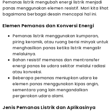
Pemanas listrik mengubah energi listrik menjadi
panas menggunakan elemen resistif. Mari kita lihat
bagaimana berbagai desain mencapai hal ini.
Elemen Pemanas dan Konversi Energi
Pemanas listrik menggunakan kumparan,
piring keramik, atau ruang berisi minyak untuk
menghasilkan panas ketika listrik mengalir
melaluinya.
Bahan resistif memanas dan mentransfer
energi panas ke udara sekitar melalui radiasi
atau konveksi.
Beberapa pemanas meniupkan udara ke
elemen panas menggunakan kipas angin,
sementara yang lain mengandalkan
pergerakan udara alami.
Jenis Pemanas Listrik dan Aplikasinya