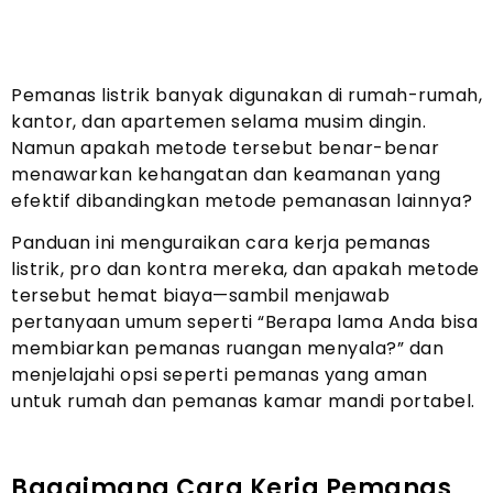
Pemanas listrik banyak digunakan di rumah-rumah,
kantor, dan apartemen selama musim dingin.
Namun apakah metode tersebut benar-benar
menawarkan kehangatan dan keamanan yang
efektif dibandingkan metode pemanasan lainnya?
Panduan ini menguraikan cara kerja pemanas
listrik, pro dan kontra mereka, dan apakah metode
tersebut hemat biaya—sambil menjawab
pertanyaan umum seperti “Berapa lama Anda bisa
membiarkan pemanas ruangan menyala?” dan
menjelajahi opsi seperti pemanas yang aman
untuk rumah dan pemanas kamar mandi portabel.
Bagaimana Cara Kerja Pemanas