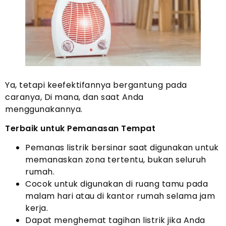
Ya, tetapi keefektifannya bergantung pada
caranya, Di mana, dan saat Anda
menggunakannya.
Terbaik untuk Pemanasan Tempat
Pemanas listrik bersinar saat digunakan untuk
memanaskan zona tertentu, bukan seluruh
rumah.
Cocok untuk digunakan di ruang tamu pada
malam hari atau di kantor rumah selama jam
kerja.
Dapat menghemat tagihan listrik jika Anda