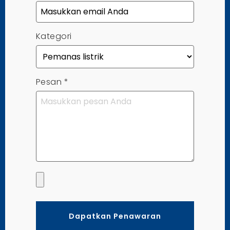
Kategori
Pesan
*
Dapatkan Penawaran