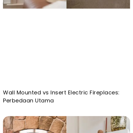
Wall Mounted vs Insert Electric Fireplaces
:
Perbedaan Utama