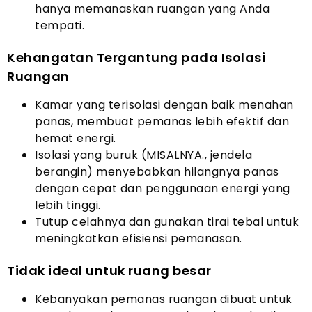
hanya memanaskan ruangan yang Anda
tempati.
Kehangatan Tergantung pada Isolasi
Ruangan
Kamar yang terisolasi dengan baik menahan
panas, membuat pemanas lebih efektif dan
hemat energi.
Isolasi yang buruk (MISALNYA., jendela
berangin) menyebabkan hilangnya panas
dengan cepat dan penggunaan energi yang
lebih tinggi.
Tutup celahnya dan gunakan tirai tebal untuk
meningkatkan efisiensi pemanasan.
Tidak ideal untuk ruang besar
Kebanyakan pemanas ruangan dibuat untuk