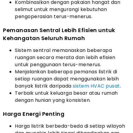
Kombinasikan dengan pakaian hangat dan
selimut untuk mengurangi kebutuhan
pengoperasian terus-menerus.
Pemanasan Sentral Lebih Efisien untuk
Kehangatan Seluruh Rumah
Sistem sentral memanaskan beberapa
ruangan secara merata dan lebih efisien
untuk penggunaan terus-menerus.
Menjalankan beberapa pemanas listrik di
setiap ruangan dapat menggunakan lebih
banyak listrik daripada
sistem HVAC pusat
.
Terbaik untuk keluarga besar atau rumah
dengan hunian yang konsisten.
Harga Energi Penting
Harga listrik berbeda-beda di setiap wilayah