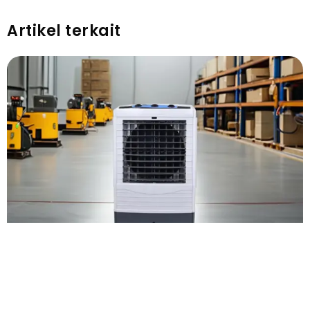
Artikel terkait