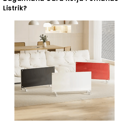
Listrik?