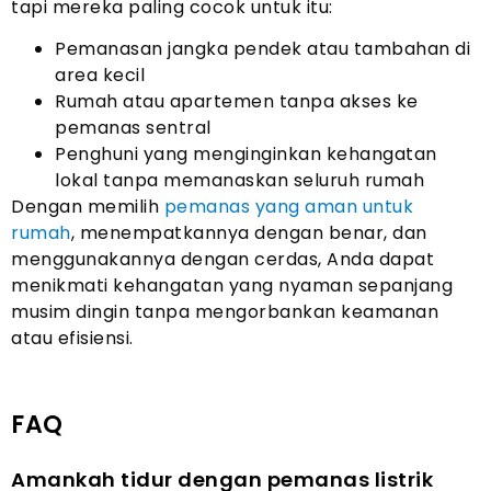
tapi mereka paling cocok untuk itu:
Pemanasan jangka pendek atau tambahan di
area kecil
Rumah atau apartemen tanpa akses ke
pemanas sentral
Penghuni yang menginginkan kehangatan
lokal tanpa memanaskan seluruh rumah
Dengan memilih
pemanas yang aman untuk
rumah
, menempatkannya dengan benar, dan
menggunakannya dengan cerdas, Anda dapat
menikmati kehangatan yang nyaman sepanjang
musim dingin tanpa mengorbankan keamanan
atau efisiensi.
FAQ
Amankah tidur dengan pemanas listrik