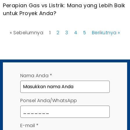
Perapian Gas vs Listrik: Mana yang Lebih Baik
untuk Proyek Anda?
« Sebelumnya
1
2
3
4
5
Berikutnya »
Nama Anda
*
Ponsel Anda/WhatsApp
E-mail
*