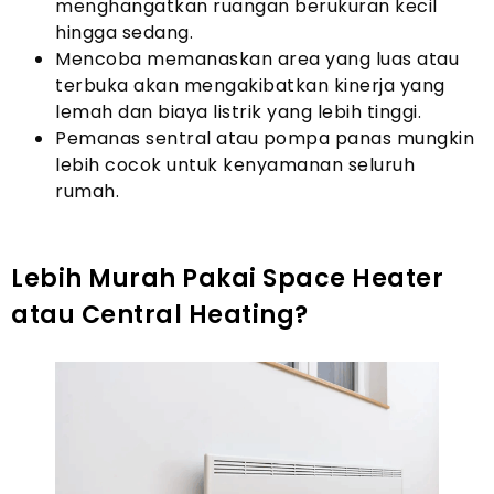
menghangatkan ruangan berukuran kecil
hingga sedang.
Mencoba memanaskan area yang luas atau
terbuka akan mengakibatkan kinerja yang
lemah dan biaya listrik yang lebih tinggi.
Pemanas sentral atau pompa panas mungkin
lebih cocok untuk kenyamanan seluruh
rumah.
Lebih Murah Pakai Space Heater
atau Central Heating?