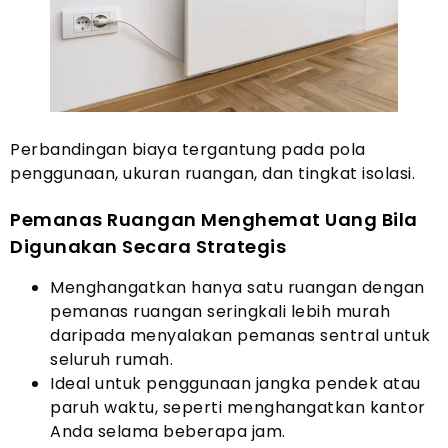
Perbandingan biaya tergantung pada pola
penggunaan, ukuran ruangan, dan tingkat isolasi.
Pemanas Ruangan Menghemat Uang Bila
Digunakan Secara Strategis
Menghangatkan hanya satu ruangan dengan
pemanas ruangan seringkali lebih murah
daripada menyalakan pemanas sentral untuk
seluruh rumah.
Ideal untuk penggunaan jangka pendek atau
paruh waktu, seperti menghangatkan kantor
Anda selama beberapa jam.