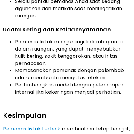
Selalu pantau pemanas Anda saat sedang
digunakan dan matikan saat meninggalkan
ruangan.
Udara Kering dan Ketidaknyamanan
Pemanas listrik mengurangi kelembapan di
dalam ruangan, yang dapat menyebabkan
kulit kering, sakit tenggorokan, atau iritasi
pernapasan.
Memasangkan pemanas dengan pelembab
udara membantu mengatasi efek ini.
Pertimbangkan model dengan pelembapan
internal jika kekeringan menjadi perhatian.
Kesimpulan
Pemanas listrik terbaik
membuatmu tetap hangat,