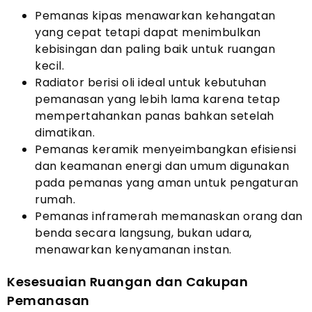
Pemanas kipas menawarkan kehangatan
yang cepat tetapi dapat menimbulkan
kebisingan dan paling baik untuk ruangan
kecil.
Radiator berisi oli ideal untuk kebutuhan
pemanasan yang lebih lama karena tetap
mempertahankan panas bahkan setelah
dimatikan.
Pemanas keramik menyeimbangkan efisiensi
dan keamanan energi dan umum digunakan
pada pemanas yang aman untuk pengaturan
rumah.
Pemanas inframerah memanaskan orang dan
benda secara langsung, bukan udara,
menawarkan kenyamanan instan.
Kesesuaian Ruangan dan Cakupan
Pemanasan