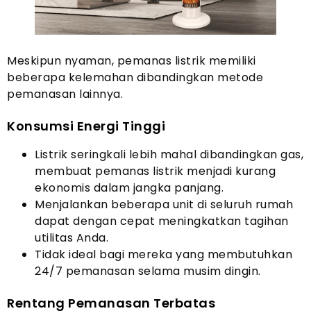
Meskipun nyaman, pemanas listrik memiliki
beberapa kelemahan dibandingkan metode
pemanasan lainnya.
Konsumsi Energi Tinggi
Listrik seringkali lebih mahal dibandingkan gas,
membuat pemanas listrik menjadi kurang
ekonomis dalam jangka panjang.
Menjalankan beberapa unit di seluruh rumah
dapat dengan cepat meningkatkan tagihan
utilitas Anda.
Tidak ideal bagi mereka yang membutuhkan
24/7 pemanasan selama musim dingin.
Rentang Pemanasan Terbatas