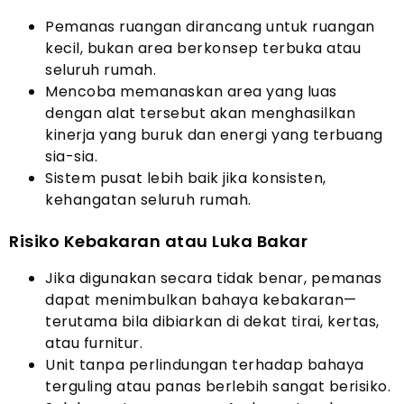
Pemanas ruangan dirancang untuk ruangan
kecil, bukan area berkonsep terbuka atau
seluruh rumah.
Mencoba memanaskan area yang luas
dengan alat tersebut akan menghasilkan
kinerja yang buruk dan energi yang terbuang
sia-sia.
Sistem pusat lebih baik jika konsisten,
kehangatan seluruh rumah.
Risiko Kebakaran atau Luka Bakar
Jika digunakan secara tidak benar, pemanas
dapat menimbulkan bahaya kebakaran—
terutama bila dibiarkan di dekat tirai, kertas,
atau furnitur.
Unit tanpa perlindungan terhadap bahaya
terguling atau panas berlebih sangat berisiko.