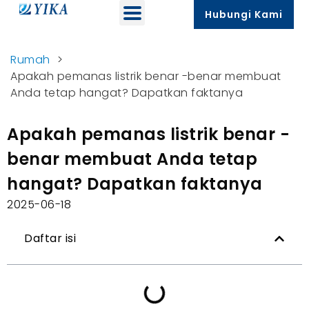
Hubungi Kami
Rumah
>
Apakah pemanas listrik benar -benar membuat
Anda tetap hangat? Dapatkan faktanya
Apakah pemanas listrik benar -
benar membuat Anda tetap
hangat? Dapatkan faktanya
2025-06-18
Daftar isi