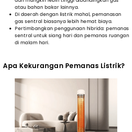
dan mungkin lebih tinggi dibandingkan gas
atau bahan bakar lainnya.
Di daerah dengan listrik mahal, pemanasan
gas sentral biasanya lebih hemat biaya.
Pertimbangkan penggunaan hibrida: pemanas
sentral untuk siang hari dan pemanas ruangan
di malam hari.
Apa Kekurangan Pemanas Listrik?