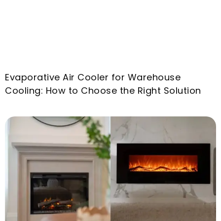
Evaporative Air Cooler for Warehouse
Cooling
:
How to Choose the Right Solution