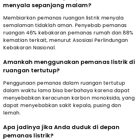
menyala sepanjang malam?
Membiarkan pemanas ruangan listrik menyala
semalaman tidaklah aman. Penyebab pemanas
ruangan 46% kebakaran pemanas rumah dan 88%
kematian terkait, menurut Asosiasi Perlindungan
Kebakaran Nasional.
Amankah menggunakan pemanas listrik di
ruangan tertutup?
Penggunaan pemanas dalam ruangan tertutup
dalam waktu lama bisa berbahaya karena dapat
menyebabkan keracunan karbon monoksida, yang
dapat menyebabkan sakit kepala, pusing dan
lemah.
Apa jadinya jika Anda duduk di depan
pemanas listrik?