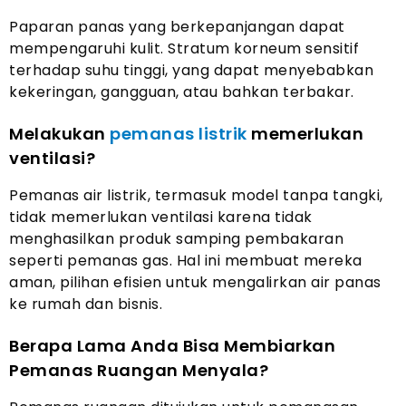
Paparan panas yang berkepanjangan dapat
mempengaruhi kulit. Stratum korneum sensitif
terhadap suhu tinggi, yang dapat menyebabkan
kekeringan, gangguan, atau bahkan terbakar.
Melakukan
pemanas listrik
memerlukan
ventilasi?
Pemanas air listrik, termasuk model tanpa tangki,
tidak memerlukan ventilasi karena tidak
menghasilkan produk samping pembakaran
seperti pemanas gas. Hal ini membuat mereka
aman, pilihan efisien untuk mengalirkan air panas
ke rumah dan bisnis.
Berapa Lama Anda Bisa Membiarkan
Pemanas Ruangan Menyala?