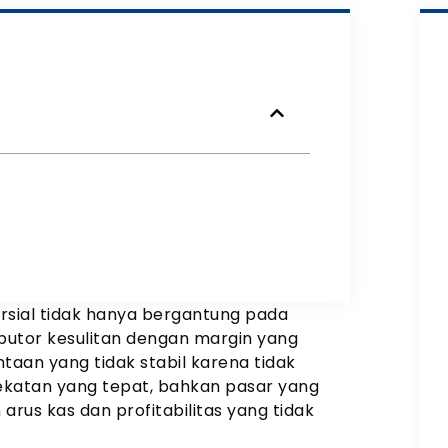
ersial tidak hanya bergantung pada
butor kesulitan dengan margin yang
aan yang tidak stabil karena tidak
ekatan yang tepat, bahkan pasar yang
s kas dan profitabilitas yang tidak