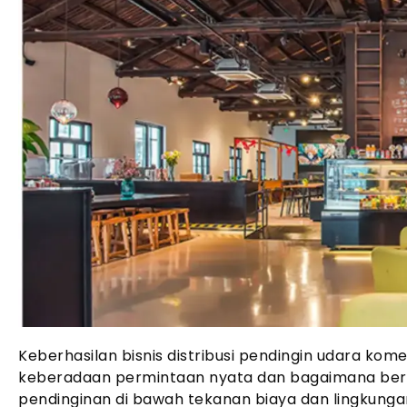
Keberhasilan bisnis distribusi pendingin udara kome
keberadaan permintaan nyata dan bagaimana berba
pendinginan di bawah tekanan biaya dan lingkunga