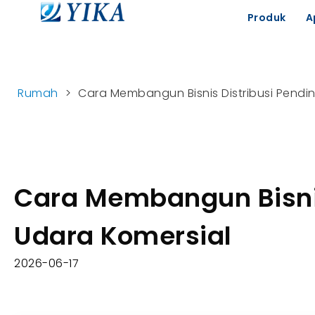
Produk
A
Rumah
>
Cara Membangun Bisnis Distribusi Pendi
Cara Membangun Bisnis
Udara Komersial
2026-06-17