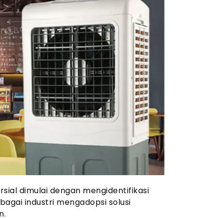
rsial dimulai dengan mengidentifikasi
gai industri mengadopsi solusi
n.