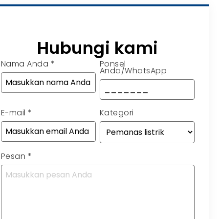
Hubungi kami
Nama Anda
*
Ponsel
Anda/WhatsApp
E-mail
*
Kategori
Pesan
*