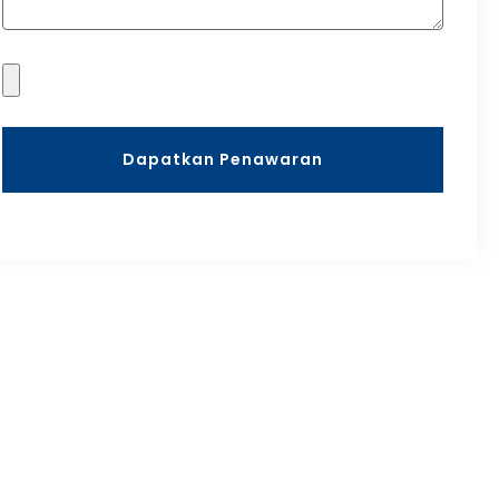
Dapatkan Penawaran