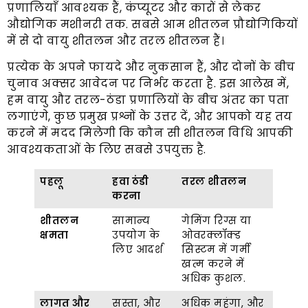
प्रणालियाँ आवश्यक हैं, कंप्यूटर और कारों से लेकर
औद्योगिक मशीनरी तक. सबसे आम शीतलन प्रौद्योगिकियों
में से दो वायु शीतलन और तरल शीतलन हैं।
प्रत्येक के अपने फायदे और नुकसान हैं, और दोनों के बीच
चुनाव अक्सर आवेदन पर निर्भर करता है. इस आलेख में,
हम वायु और तरल-ठंडा प्रणालियों के बीच अंतर का पता
लगाएंगे, कुछ प्रमुख प्रश्नों के उत्तर दें, और आपको यह तय
करने में मदद मिलेगी कि कौन सी शीतलन विधि आपकी
आवश्यकताओं के लिए सबसे उपयुक्त है.
पहलू
हवा ठंडी
तरल शीतलन
करना
शीतलन
सामान्य
गेमिंग रिग्स या
क्षमता
उपयोग के
ओवरक्लॉक्ड
लिए आदर्श
सिस्टम में गर्मी
खत्म करने में
अधिक कुशल.
लागत और
सस्ता, और
अधिक महंगा, और