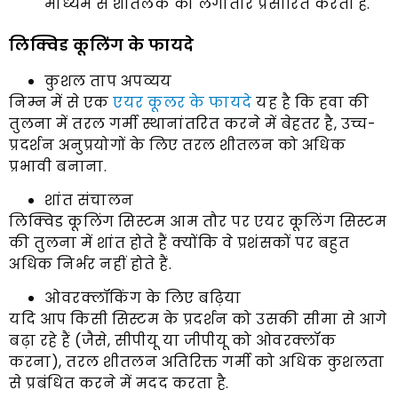
माध्यम से शीतलक को लगातार प्रसारित करती है.
लिक्विड कूलिंग के फायदे
कुशल ताप अपव्यय
निम्न में से एक
एयर कूलर के फायदे
यह है कि हवा की
तुलना में तरल गर्मी स्थानांतरित करने में बेहतर है, उच्च-
प्रदर्शन अनुप्रयोगों के लिए तरल शीतलन को अधिक
प्रभावी बनाना.
शांत संचालन
लिक्विड कूलिंग सिस्टम आम तौर पर एयर कूलिंग सिस्टम
की तुलना में शांत होते हैं क्योंकि वे प्रशंसकों पर बहुत
अधिक निर्भर नहीं होते हैं.
ओवरक्लॉकिंग के लिए बढ़िया
यदि आप किसी सिस्टम के प्रदर्शन को उसकी सीमा से आगे
बढ़ा रहे हैं (जैसे, सीपीयू या जीपीयू को ओवरक्लॉक
करना), तरल शीतलन अतिरिक्त गर्मी को अधिक कुशलता
से प्रबंधित करने में मदद करता है.