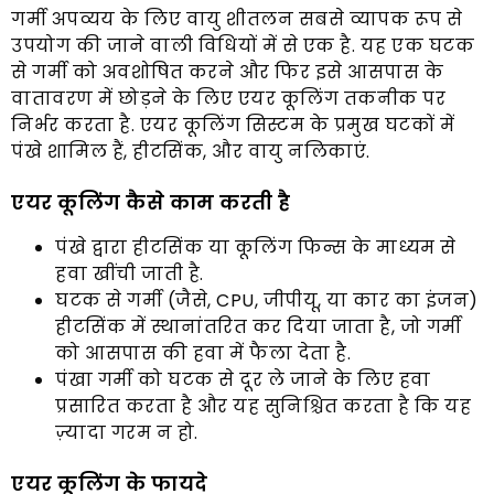
गर्मी अपव्यय के लिए वायु शीतलन सबसे व्यापक रूप से
उपयोग की जाने वाली विधियों में से एक है. यह एक घटक
से गर्मी को अवशोषित करने और फिर इसे आसपास के
वातावरण में छोड़ने के लिए एयर कूलिंग तकनीक पर
निर्भर करता है. एयर कूलिंग सिस्टम के प्रमुख घटकों में
पंखे शामिल हैं, हीटसिंक, और वायु नलिकाएं.
एयर कूलिंग कैसे काम करती है
पंखे द्वारा हीटसिंक या कूलिंग फिन्स के माध्यम से
हवा खींची जाती है.
घटक से गर्मी (जैसे, CPU, जीपीयू, या कार का इंजन)
हीटसिंक में स्थानांतरित कर दिया जाता है, जो गर्मी
को आसपास की हवा में फैला देता है.
पंखा गर्मी को घटक से दूर ले जाने के लिए हवा
प्रसारित करता है और यह सुनिश्चित करता है कि यह
ज़्यादा गरम न हो.
एयर कूलिंग के फायदे