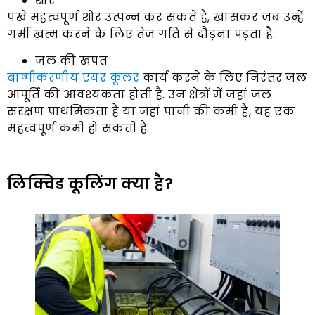
शोर
पंखे महत्वपूर्ण शोर उत्पन्न कर सकते हैं, खासकर जब उन्हें
गर्मी ख़त्म करने के लिए तेज़ गति से दौड़ना पड़ता है.
जल की खपत
बाष्पीकरणीय एयर कूलर
कार्य करने के लिए निरंतर जल
आपूर्ति की आवश्यकता होती है. उन क्षेत्रों में जहां जल
संरक्षण प्राथमिकता है या जहां पानी की कमी है, यह एक
महत्वपूर्ण कमी हो सकती है.
लिक्विड कूलिंग क्या है?