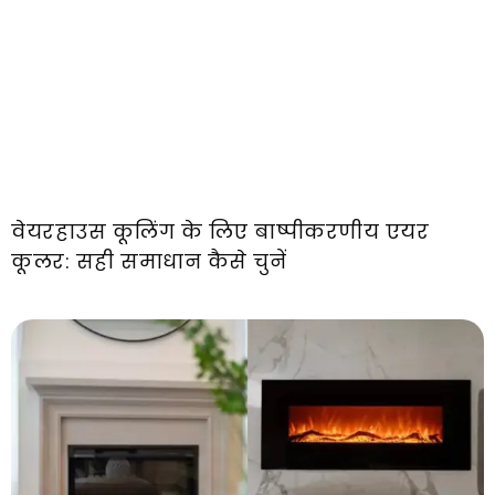
वेयरहाउस कूलिंग के लिए बाष्पीकरणीय एयर
कूलर: सही समाधान कैसे चुनें