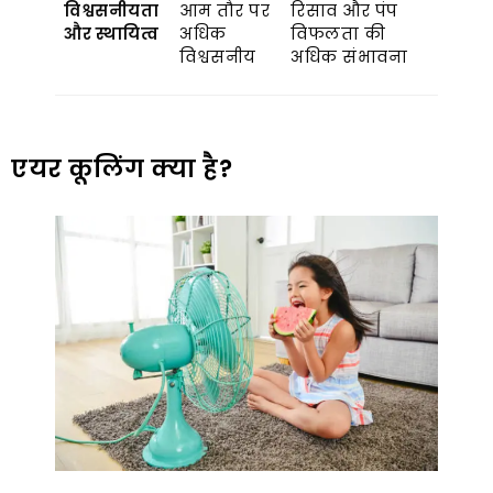
विश्वसनीयता
आम तौर पर
रिसाव और पंप
और स्थायित्व
अधिक
विफलता की
विश्वसनीय
अधिक संभावना
एयर कूलिंग क्या है?