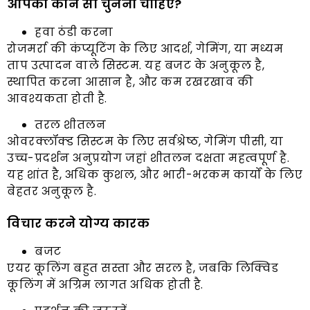
आपको कौन सा चुनना चाहिए?
हवा ठंडी करना
रोजमर्रा की कंप्यूटिंग के लिए आदर्श, गेमिंग, या मध्यम
ताप उत्पादन वाले सिस्टम. यह बजट के अनुकूल है,
स्थापित करना आसान है, और कम रखरखाव की
आवश्यकता होती है.
तरल शीतलन
ओवरक्लॉक्ड सिस्टम के लिए सर्वश्रेष्ठ, गेमिंग पीसी, या
उच्च-प्रदर्शन अनुप्रयोग जहां शीतलन दक्षता महत्वपूर्ण है.
यह शांत है, अधिक कुशल, और भारी-भरकम कार्यों के लिए
बेहतर अनुकूल है.
विचार करने योग्य कारक
बजट
एयर कूलिंग बहुत सस्ता और सरल है, जबकि लिक्विड
कूलिंग में अग्रिम लागत अधिक होती है.