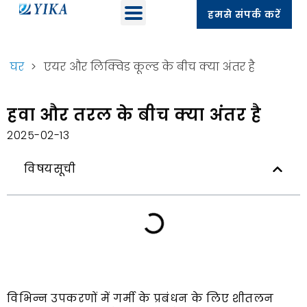
हमसे संपर्क करें
घर
>
एयर और लिक्विड कूल्ड के बीच क्या अंतर है
हवा और तरल के बीच क्या अंतर है
2025-02-13
विषयसूची
विभिन्न उपकरणों में गर्मी के प्रबंधन के लिए शीतलन