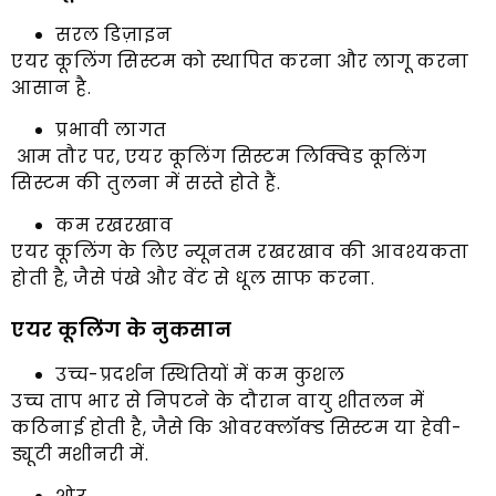
सरल डिज़ाइन
एयर कूलिंग सिस्टम को स्थापित करना और लागू करना
आसान है.
प्रभावी लागत
आम तौर पर, एयर कूलिंग सिस्टम लिक्विड कूलिंग
सिस्टम की तुलना में सस्ते होते हैं.
कम रखरखाव
एयर कूलिंग के लिए न्यूनतम रखरखाव की आवश्यकता
होती है, जैसे पंखे और वेंट से धूल साफ करना.
एयर कूलिंग के नुकसान
उच्च-प्रदर्शन स्थितियों में कम कुशल
उच्च ताप भार से निपटने के दौरान वायु शीतलन में
कठिनाई होती है, जैसे कि ओवरक्लॉक्ड सिस्टम या हेवी-
ड्यूटी मशीनरी में.