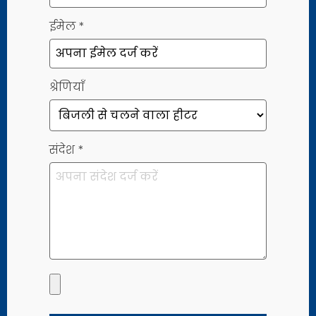
ईमेल
*
श्रेणियाँ
संदेश
*