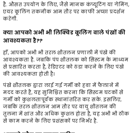
है. औसत उपयोग के लिए, जैसे मानक कंप्यूटिंग या गेमिंग,
एयर कूलिंग तकनीक आम तौर पर काफी अच्छा प्रदर्शन
करेगी.
क्या आपको अभी भी लिक्विड कूलिंग वाले पंखों की
आवश्यकता है??
हाँ, आपको अभी भी तरल शीतलन प्रणाली में पंखे की
आवश्यकता है. जबकि पंप शीतलक को सिस्टम के माध्यम
से प्रसारित करता है, रेडिएटर को ठंडा करने के लिए पंखे
की आवश्यकता होती है।
पंखे शीतलक द्वारा लाई गई गर्मी को हवा में फैलाने में
मदद करते हैं, यह सुनिश्चित करना कि सिस्टम घटकों से
गर्मी को कुशलतापूर्वक स्थानांतरित कर सके. इसलिए,
जबकि तरल शीतलन आम तौर पर वायु शीतलन की
तुलना में शांत और अधिक कुशल होता है, यह अभी भी ठीक
से काम करने के लिए प्रशंसकों पर निर्भर है.