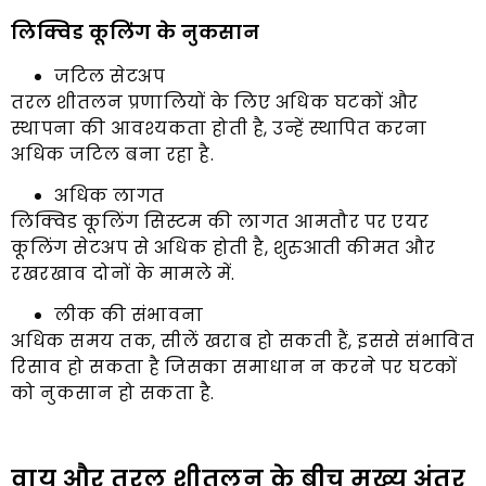
लिक्विड कूलिंग के नुकसान
जटिल सेटअप
तरल शीतलन प्रणालियों के लिए अधिक घटकों और
स्थापना की आवश्यकता होती है, उन्हें स्थापित करना
अधिक जटिल बना रहा है.
अधिक लागत
लिक्विड कूलिंग सिस्टम की लागत आमतौर पर एयर
कूलिंग सेटअप से अधिक होती है, शुरुआती कीमत और
रखरखाव दोनों के मामले में.
लीक की संभावना
अधिक समय तक, सीलें खराब हो सकती हैं, इससे संभावित
रिसाव हो सकता है जिसका समाधान न करने पर घटकों
को नुकसान हो सकता है.
वायु और तरल शीतलन के बीच मुख्य अंतर