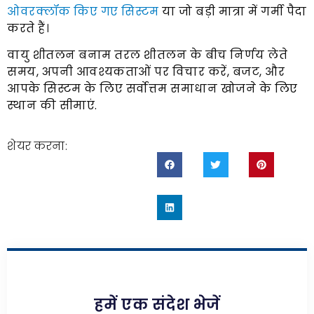
ओवरक्लॉक किए गए सिस्टम
या जो बड़ी मात्रा में गर्मी पैदा
करते हैं।
वायु शीतलन बनाम तरल शीतलन के बीच निर्णय लेते
समय, अपनी आवश्यकताओं पर विचार करें, बजट, और
आपके सिस्टम के लिए सर्वोत्तम समाधान खोजने के लिए
स्थान की सीमाएं.
शेयर करना:
हमें एक संदेश भेजें