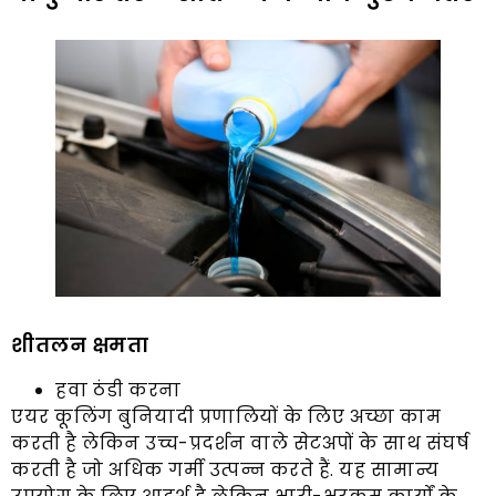
शीतलन क्षमता
हवा ठंडी करना
एयर कूलिंग बुनियादी प्रणालियों के लिए अच्छा काम
करती है लेकिन उच्च-प्रदर्शन वाले सेटअपों के साथ संघर्ष
करती है जो अधिक गर्मी उत्पन्न करते हैं. यह सामान्य