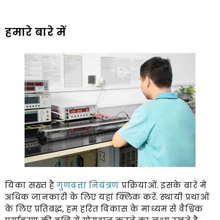
हमारे बारे में
यिका सख्त है
गुणवत्ता नियंत्रण
प्रक्रियाओं. इसके बारे में
अधिक जानकारी के लिए यहां क्लिक करें. स्थायी प्रथाओं
के लिए प्रतिबद्ध, हम हरित विकास के माध्यम से वैश्विक