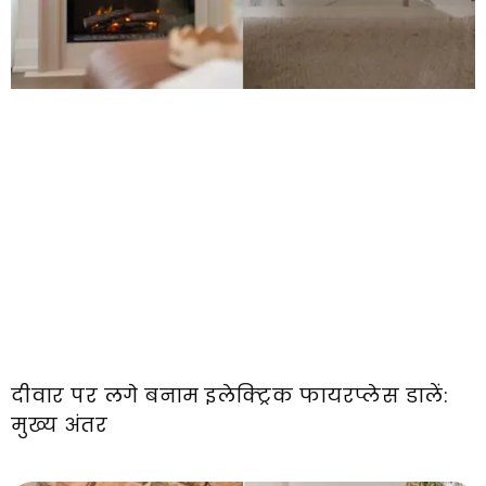
दीवार पर लगे बनाम इलेक्ट्रिक फायरप्लेस डालें:
मुख्य अंतर