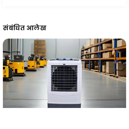
संबंधित आलेख