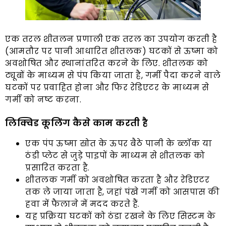
एक तरल शीतलन प्रणाली एक तरल का उपयोग करती है
(आमतौर पर पानी आधारित शीतलक) घटकों से ऊष्मा को
अवशोषित और स्थानांतरित करने के लिए. शीतलक को
ट्यूबों के माध्यम से पंप किया जाता है, गर्मी पैदा करने वाले
घटकों पर प्रवाहित होना और फिर रेडिएटर के माध्यम से
गर्मी को नष्ट करना.
लिक्विड कूलिंग कैसे काम करती है
एक पंप ऊष्मा स्रोत के ऊपर बैठे पानी के ब्लॉक या
ठंडी प्लेट से जुड़े पाइपों के माध्यम से शीतलक को
प्रसारित करता है.
शीतलक गर्मी को अवशोषित करता है और रेडिएटर
तक ले जाया जाता है, जहां पंखे गर्मी को आसपास की
हवा में फैलाने में मदद करते हैं.
यह प्रक्रिया घटकों को ठंडा रखने के लिए सिस्टम के