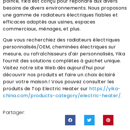
pointe, Yika est conçu pour répondre aux divers
besoins de divers environnements. Nous proposons
une gamme de radiateurs électriques fiables et
efficaces adaptés aux usines, espaces
commerciaux, ménages, et plus.
Que vous recherchiez des radiateurs électriques
personnalisés/OEM, cheminées électriques sur
mesure, ou rafraîchisseurs d'air personnalisés, Yika
fournit des solutions complètes à guichet unique.
Visitez notre site Web dès aujourd'hui pour
découvrir nos produits et faire un choix éclairé
pour votre maison.! Vous pouvez consulter les
produits de Top Electric Heater sur
https://yika-
china.com/products-category/electric-heater/.
Partager: