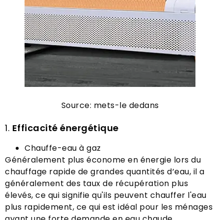
Source: mets-le dedans
1.
Efficacité énergétique
Chauffe-eau à gaz
Généralement plus économe en énergie lors du
chauffage rapide de grandes quantités d’eau, il a
généralement des taux de récupération plus
élevés, ce qui signifie qu'ils peuvent chauffer l'eau
plus rapidement, ce qui est idéal pour les ménages
ayant une forte demande en eau chaude.