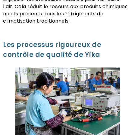
l’air. Cela réduit le recours aux produits chimiques
nocifs présents dans les réfrigérants de
climatisation traditionnels..
Les processus rigoureux de
contrôle de qualité de Yika