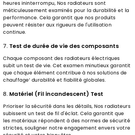
heures ininterrompu, Nos radiateurs sont
méticuleusement examinés pour la durabilité et la
performance. Cela garantit que nos produits
peuvent résister aux rigueurs de l'utilisation
continue.
7.
Test de durée de vie des composants
Chaque composant des radiateurs électriques
subit un test de vie. Cet examen minutieux garantit
que chaque élément contribue à nos solutions de
chauffage’ durabilité et fiabilité globales.
8.
Matériel (Fil incandescent) Test
Prioriser la sécurité dans les détails, Nos radiateurs
subissent un test de fil d'éclat. Cela garantit que
les matériaux répondent à des normes de sécurité
strictes, souligner notre engagement envers votre