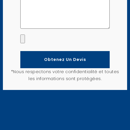
Obtenez Un Devis
*Nous respectons votre confidentialité et toutes
les informations sont protégées.