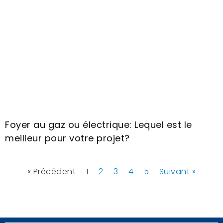
Foyer au gaz ou électrique: Lequel est le
meilleur pour votre projet?
« Précédent
1
2
3
4
5
Suivant »