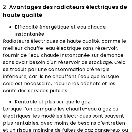
2.
Avantages des radiateurs électriques de
haute qualité
Efficacité énergétique et eau chaude
instantanée
Radiateurs électriques de haute qualité, comme le
meilleur chauffe-eau électrique sans réservoir,
fournir de l'eau chaude instantanée sur demande
sans avoir besoin d'un réservoir de stockage. Cela
se traduit par une consommation d’énergie
inférieure, car ils ne chauffent l'eau que lorsque
cela est nécessaire, réduire les déchets et les
coûts des services publics.
Rentable et plus sûr que le gaz
Lorsque l’on compare les chauffe-eau à gaz ou
électriques, les modèles électriques sont souvent
plus rentables, avec moins de besoins d’entretien
et un risque moindre de fuites de gaz dangereux ou