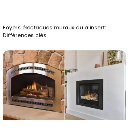
Foyers électriques muraux ou à insert:
Différences clés