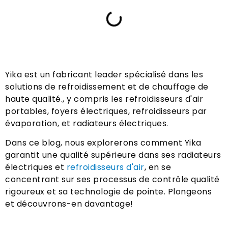
Yika est un fabricant leader spécialisé dans les
solutions de refroidissement et de chauffage de
haute qualité., y compris les refroidisseurs d'air
portables, foyers électriques, refroidisseurs par
évaporation, et radiateurs électriques.
Dans ce blog, nous explorerons comment Yika
garantit une qualité supérieure dans ses radiateurs
électriques et
refroidisseurs d'air
, en se
concentrant sur ses processus de contrôle qualité
rigoureux et sa technologie de pointe. Plongeons
et découvrons-en davantage!