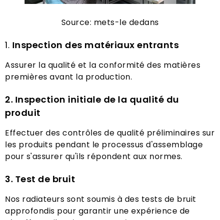
Source: mets-le dedans
1.
Inspection des matériaux entrants
Assurer la qualité et la conformité des matières
premières avant la production.
2. Inspection initiale de la qualité du
produit
Effectuer des contrôles de qualité préliminaires sur
les produits pendant le processus d'assemblage
pour s'assurer qu'ils répondent aux normes.
3. Test de bruit
Nos radiateurs sont soumis à des tests de bruit
approfondis pour garantir une expérience de