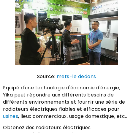
Source:
mets-le dedans
Equipé d'une technologie d'économie d'énergie,
Yika peut répondre aux différents besoins de
différents environnements et fournir une série de
radiateurs électriques fiables et efficaces pour
usines
, lieux commerciaux, usage domestique, etc..
Obtenez des radiateurs électriques