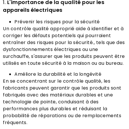
1.
L'importance de la qualité pour les
appareils électriques
Prévenir les risques pour la sécurité
Un contrôle qualité approprié aide à identifier et à
corriger les défauts potentiels qui pourraient
entraîner des risques pour la sécurité., tels que des
dysfonctionnements électriques ou une
surchauffe, s'assurer que les produits peuvent être
utilisés en toute sécurité à la maison ou au bureau.
Améliore la durabilité et la longévité
En se concentrant sur le contrôle qualité, les
fabricants peuvent garantir que les produits sont
fabriqués avec des matériaux durables et une
technologie de pointe, conduisant à des
performances plus durables et réduisant la
probabilité de réparations ou de remplacements
fréquents.