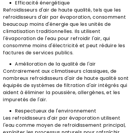
Efficacité énergétique
Refroidisseurs d'air de haute qualité, tels que les
refroidisseurs d'air par évaporation, consomment
beaucoup moins d'énergie que les unités de
climatisation traditionnelles. Ils utilisent
l'évaporation de l'eau pour refroidir l'air, qui
consomme moins d'électricité et peut réduire les
factures de services publics.
Amélioration de la qualité de l'air
Contrairement aux climatiseurs classiques, de
nombreux refroidisseurs d'air de haute qualité sont
équipés de systèmes de filtration d'air intégrés qui
aident à éliminer la poussière, allergènes, et les
impuretés de l'air.
Respectueux de l'environnement
Les refroidisseurs d'air par évaporation utilisent
l'eau comme moyen de refroidissement principal,
exploiter les processus naturels pour rafraîchir