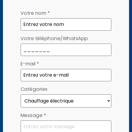
Votre nom
*
Votre téléphone/WhatsApp
E-mail
*
Catégories
Message
*