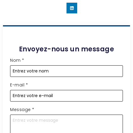
Envoyez-nous un message
Nom
*
E-mail
*
Message
*