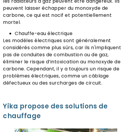
les radiateurs à gaz peuvent être dangereux. Ils
peuvent laisser échapper du monoxyde de
carbone, ce qui est nocif et potentiellement
mortel.
Chauffe-eau électrique
Les modèles électriques sont généralement
considérés comme plus sûrs, car ils n'impliquent
pas de conduites de combustion ou de gaz,
éliminer le risque d’intoxication au monoxyde de
carbone. Cependant, il y a toujours un risque de
problèmes électriques, comme un câblage
défectueux ou des surcharges de circuit.
Yika propose des solutions de
chauffage