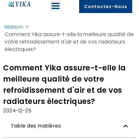
Contactez-Nous
Maison
>
Comment Yika assure-t-elle la meilleure qualité de
votre refroidissement d'air et de vos radiateurs
électriques?
Comment Yika assure-t-elle la
meilleure qualité de votre
refroidissement d'air et de vos
radiateurs électriques?
2024-12-25
Table des matières