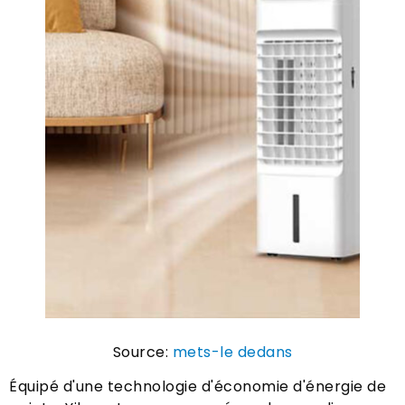
Source:
mets-le dedans
Équipé d'une technologie d'économie d'énergie de