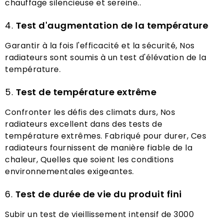
chauffage silencieuse et sereine..
4.
Test d'augmentation de la température
Garantir à la fois l'efficacité et la sécurité, Nos
radiateurs sont soumis à un test d'élévation de la
température.
5.
Test de température extrême
Confronter les défis des climats durs, Nos
radiateurs excellent dans des tests de
température extrêmes. Fabriqué pour durer, Ces
radiateurs fournissent de manière fiable de la
chaleur, Quelles que soient les conditions
environnementales exigeantes.
6.
Test de durée de vie du produit fini
Subir un test de vieillissement intensif de 3000