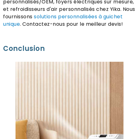
personnalisés/OEM, foyers électriques sur mesure,
et refroidisseurs d'air personnalisés chez Yika. Nous
fournissons
solutions personnalisées à guichet
unique
. Contactez-nous pour le meilleur devis!
Conclusion