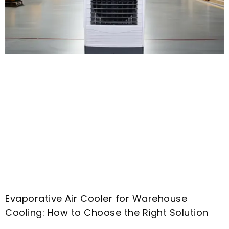
Evaporative Air Cooler for Warehouse
Cooling
:
How to Choose the Right Solution