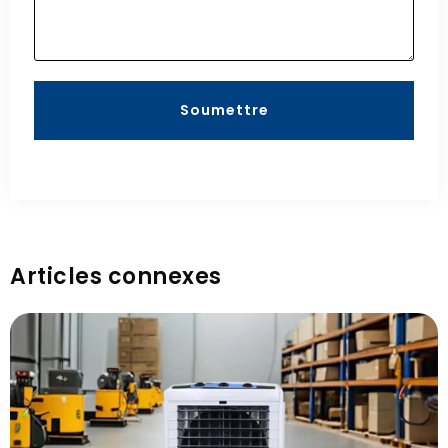
Soumettre
Articles connexes