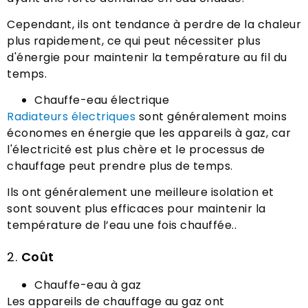
Cependant, ils ont tendance à perdre de la chaleur
plus rapidement, ce qui peut nécessiter plus
d'énergie pour maintenir la température au fil du
temps.
Chauffe-eau électrique
Radiateurs électriques
sont généralement moins
économes en énergie que les appareils à gaz, car
l'électricité est plus chère et le processus de
chauffage peut prendre plus de temps.
Ils ont généralement une meilleure isolation et
sont souvent plus efficaces pour maintenir la
température de l’eau une fois chauffée..
2.
Coût
Chauffe-eau à gaz
Les appareils de chauffage au gaz ont