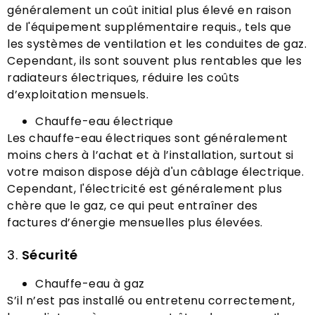
généralement un coût initial plus élevé en raison
de l'équipement supplémentaire requis., tels que
les systèmes de ventilation et les conduites de gaz.
Cependant, ils sont souvent plus rentables que les
radiateurs électriques, réduire les coûts
d’exploitation mensuels.
Chauffe-eau électrique
Les chauffe-eau électriques sont généralement
moins chers à l’achat et à l’installation, surtout si
votre maison dispose déjà d'un câblage électrique.
Cependant, l'électricité est généralement plus
chère que le gaz, ce qui peut entraîner des
factures d’énergie mensuelles plus élevées.
3.
Sécurité
Chauffe-eau à gaz
S’il n’est pas installé ou entretenu correctement,