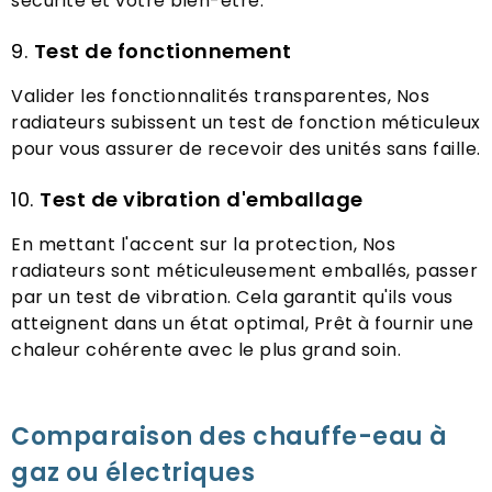
sécurité et votre bien-être.
9.
Test de fonctionnement
Valider les fonctionnalités transparentes, Nos
radiateurs subissent un test de fonction méticuleux
pour vous assurer de recevoir des unités sans faille.
10.
Test de vibration d'emballage
En mettant l'accent sur la protection, Nos
radiateurs sont méticuleusement emballés, passer
par un test de vibration. Cela garantit qu'ils vous
atteignent dans un état optimal, Prêt à fournir une
chaleur cohérente avec le plus grand soin.
Comparaison des chauffe-eau à
gaz ou électriques