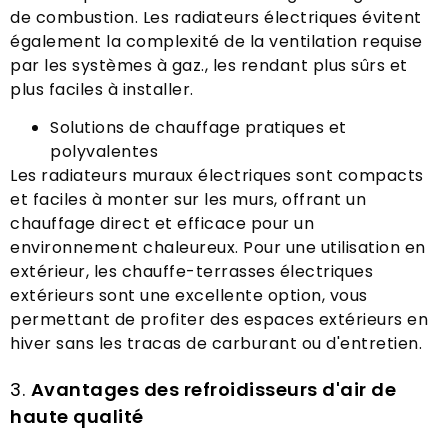
de combustion. Les radiateurs électriques évitent
également la complexité de la ventilation requise
par les systèmes à gaz., les rendant plus sûrs et
plus faciles à installer.
Solutions de chauffage pratiques et
polyvalentes
Les radiateurs muraux électriques sont compacts
et faciles à monter sur les murs, offrant un
chauffage direct et efficace pour un
environnement chaleureux. Pour une utilisation en
extérieur, les chauffe-terrasses électriques
extérieurs sont une excellente option, vous
permettant de profiter des espaces extérieurs en
hiver sans les tracas de carburant ou d'entretien.
3.
Avantages des refroidisseurs d'air de
haute qualité