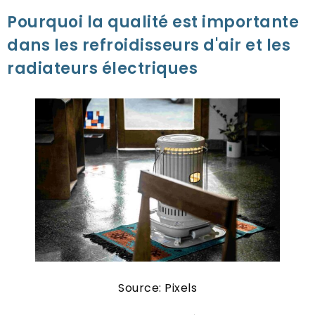
Pourquoi la qualité est importante
dans les refroidisseurs d'air et les
radiateurs électriques
Source: Pixels