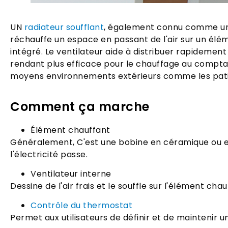
UN
radiateur soufflant
, également connu comme un r
réchauffe un espace en passant de l'air sur un élém
intégré. Le ventilateur aide à distribuer rapidement 
rendant plus efficace pour le chauffage au compta
moyens environnements extérieurs comme les patio
Comment ça marche
Élément chauffant
Généralement, C'est une bobine en céramique ou e
l'électricité passe.
Ventilateur interne
Dessine de l'air frais et le souffle sur l'élément chauf
Contrôle du thermostat
Permet aux utilisateurs de définir et de maintenir 