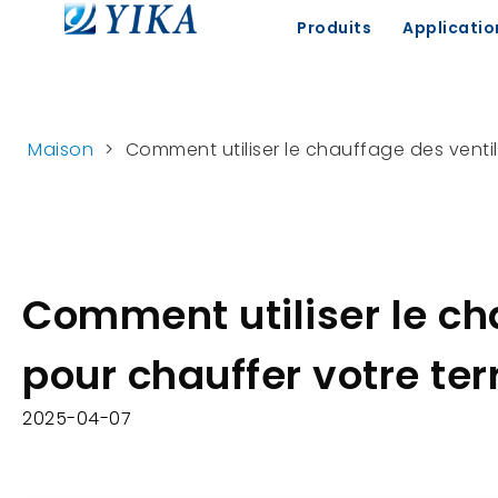
Produits
Applicatio
Maison
>
Comment utiliser le chauffage des ventil
Comment utiliser le ch
pour chauffer votre te
2025-04-07