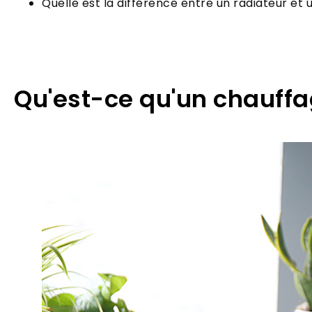
Quelle est la différence entre un radiateur et 
Qu'est-ce qu'un chauffa