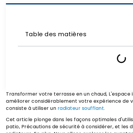
Table des matières
Transformer votre terrasse en un chaud, L'espace i
améliorer considérablement votre expérience de vie
consiste à utiliser un
radiateur soufflant.
Cet article plonge dans les façons optimales d'utili
patio, Précautions de sécurité à considérer, et les 