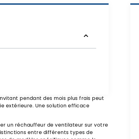
nvitant pendant des mois plus frais peut
 extérieure. Une solution efficace
ser un réchauffeur de ventilateur sur votre
distinctions entre différents types de