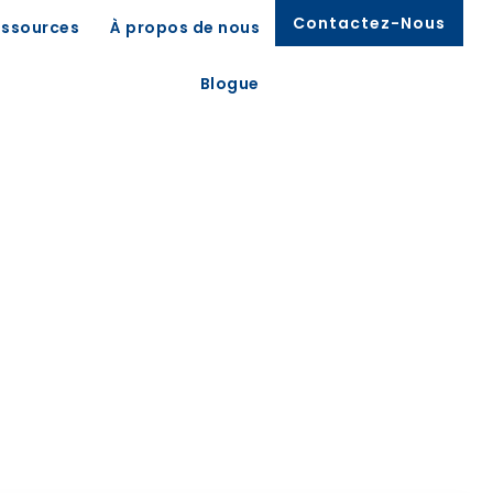
Contactez-Nous
essources
À propos de nous
Blogue