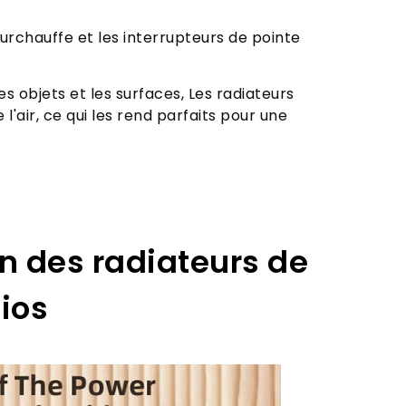
urchauffe et les interrupteurs de pointe
s objets et les surfaces, Les radiateurs
l'air, ce qui les rend parfaits pour une
on des radiateurs de
tios