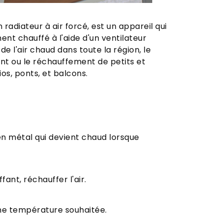
adiateur à air forcé, est un appareil qui
ent chauffé à l'aide d'un ventilateur
de l'air chaud dans toute la région, le
nt ou le réchauffement de petits et
s, ponts, et balcons.
n métal qui devient chaud lorsque
fant, réchauffer l'air.
une température souhaitée.