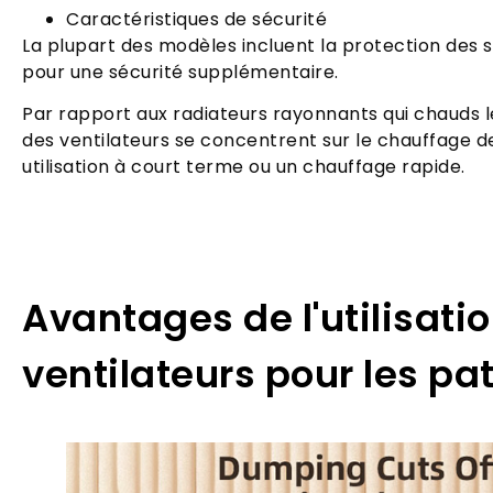
Caractéristiques de sécurité
La plupart des modèles incluent la protection des s
pour une sécurité supplémentaire.
Par rapport aux radiateurs rayonnants qui chauds le
des ventilateurs se concentrent sur le chauffage de 
utilisation à court terme ou un chauffage rapide.
Avantages de l'utilisati
ventilateurs pour les pa