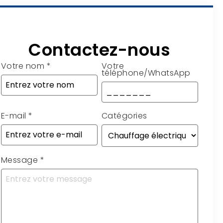
Contactez-nous
Votre nom
*
Votre
téléphone/WhatsApp
E-mail
*
Catégories
Message
*