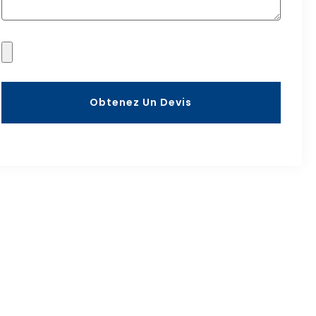
Obtenez Un Devis